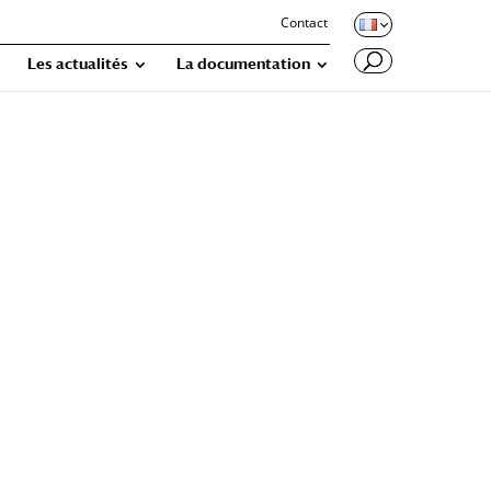
Contact
Les actualités
La documentation