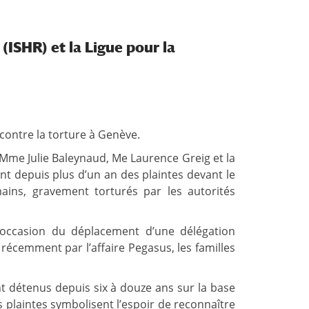
ISHR) et la Ligue pour la
 contre la torture à Genève.
 Mme Julie Baleynaud, Me Laurence Greig et la
nt depuis plus d’un an des plaintes devant le
ins, gravement torturés par les autorités
’occasion du déplacement d’une délégation
récemment par l’affaire Pegasus, les familles
 détenus depuis six à douze ans sur la base
s plaintes symbolisent l’espoir de reconnaître