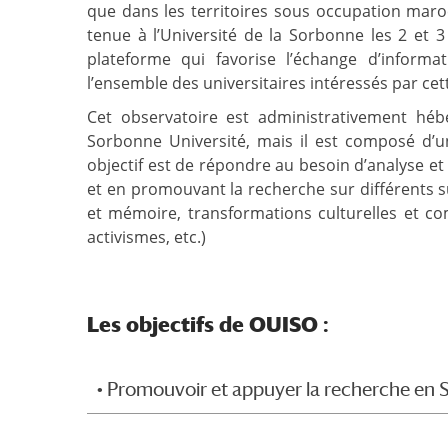
que dans les territoires sous occupation maroc
tenue à l’Université de la Sorbonne les 2 et 
plateforme qui favorise l’échange d’informa
l’ensemble des universitaires intéressés par cett
Cet observatoire est administrativement héb
Sorbonne Université, mais il est composé d’u
objectif est de répondre au besoin d’analyse et
et en promouvant la recherche sur différents su
et mémoire, transformations culturelles et co
activismes, etc.)
Les objectifs de OUISO :
• Promouvoir et appuyer la recherche en 