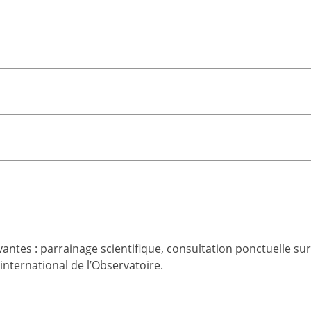
vantes : parrainage scientifique, consultation ponctuelle sur
international de l’Observatoire.