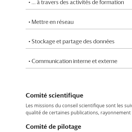
• … à travers des activités de formation
• Mettre en réseau
• Stockage et partage des données
• Communication interne et externe
Comité scientifique
Les missions du conseil scientifique sont les sui
qualité de certaines publications, rayonnement 
Comité de pilotage