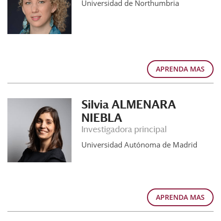
Universidad de Northumbria
APRENDA MAS
Silvia ALMENARA
NIEBLA
Investigadora principal
Universidad Autónoma de Madrid
APRENDA MAS