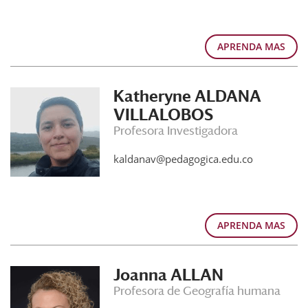
APRENDA MAS
Katheryne ALDANA
VILLALOBOS
Profesora Investigadora
kaldanav@pedagogica.edu.co
APRENDA MAS
Joanna ALLAN
Profesora de Geografía humana