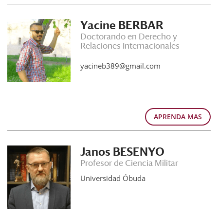
Yacine BERBAR
Doctorando en Derecho y
Relaciones Internacionales
yacineb389@gmail.com
APRENDA MAS
Janos BESENYO
Profesor de Ciencia Militar
Universidad Óbuda