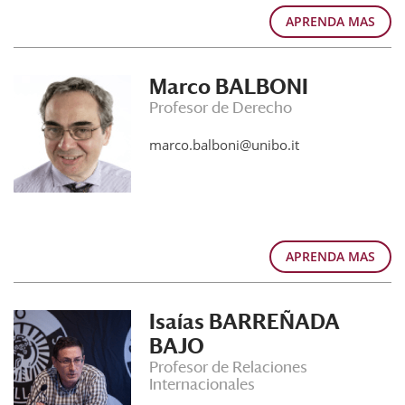
APRENDA MAS
Marco BALBONI
Profesor de Derecho
marco.balboni@unibo.it
APRENDA MAS
Isaías BARREÑADA
BAJO
Profesor de Relaciones
Internacionales