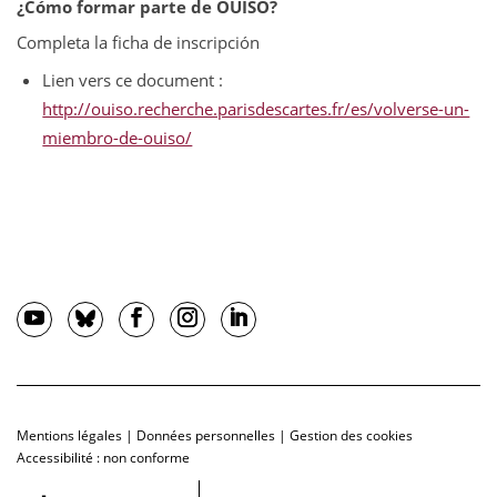
¿Cómo formar parte de OUISO?
Completa la ficha de inscripción
Lien vers ce document :
http://ouiso.recherche.parisdescartes.fr/es/volverse-un-
miembro-de-ouiso/
Mentions légales
|
Données personnelles
|
Gestion des cookies
Accessibilité : non conforme