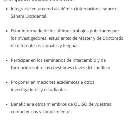
Integrarse en una red académica internacional sobre el
Sáhara Occidental.
Estar informado de los últimos trabajos publicados por
los investigadores, estudiantes de Máster y de Doctorado
de diferentes nacionales y lenguas.
Participar en los seminarios de intercambio y de
formación sobre las cuestiones claves del conflicto
Proponer animaciones académicas a otros
investigadores y estudiantes
Beneficiar a otros miembros de OUISO de vuestras
competencias y conocimientos