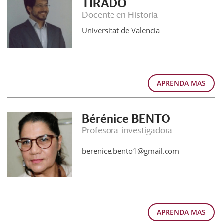
TIRADO
Docente en Historia
Universitat de Valencia
APRENDA MAS
Bérénice BENTO
Profesora-investigadora
berenice.bento1@gmail.com
APRENDA MAS