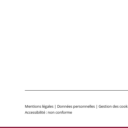
Mentions légales
|
Données personnelles
|
Gestion des cook
Accessibilité : non conforme