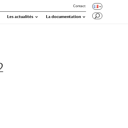
Contact
Les actualités
La documentation
2