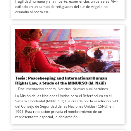
fragilidad humana y a la muerte, experiencias universales. Vivir
exiliado en un campo de refugiados del sur de Argelia no
disuadió al poeta en...
Tesis : Peacekeeping and International Human
Rights Law, a Study of the MINURSO (M. Naïli)
|
Documentación escrita
,
Noticias
,
Nuevas publicaciónes
La Misión de las Naciones Unidas para el Referéndum en el
Sáhara Occidental (MINURSO) fue creada por la resolución 690
del Consejo de Seguridad de las Naciones Unidas (CSNU) en
1991. Esta resolución preveía el nombramiento de un
representante especial, la declaración...