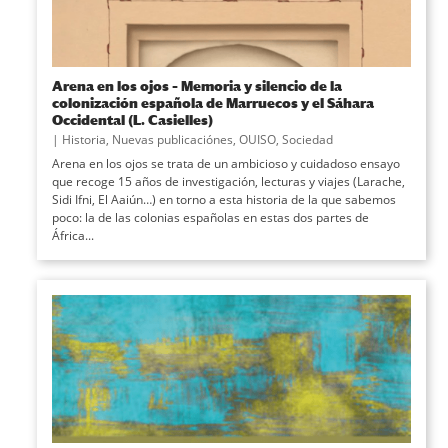
Arena en los ojos – Memoria y silencio de la
colonización española de Marruecos y el Sáhara
Occidental (L. Casielles)
|
Historia
,
Nuevas publicaciónes
,
OUISO
,
Sociedad
Arena en los ojos se trata de un ambicioso y cuidadoso ensayo
que recoge 15 años de investigación, lecturas y viajes (Larache,
Sidi Ifni, El Aaiún…) en torno a esta historia de la que sabemos
poco: la de las colonias españolas en estas dos partes de
África...