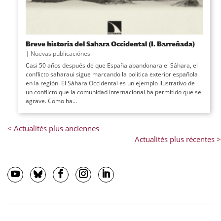
Breve historia del Sahara Occidental (I. Barreñada)
|
Nuevas publicaciónes
Casi 50 años después de que España abandonara el Sáhara, el
conflicto saharaui sigue marcando la política exterior española
en la región. El Sáhara Occidental es un ejemplo ilustrativo de
un conflicto que la comunidad internacional ha permitido que se
agrave. Como ha...