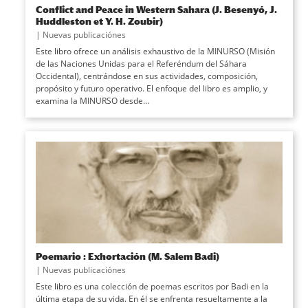
Conflict and Peace in Western Sahara (J. Besenyó, J.
Huddleston et Y. H. Zoubir)
|
Nuevas publicaciónes
Este libro ofrece un análisis exhaustivo de la MINURSO (Misión
de las Naciones Unidas para el Referéndum del Sáhara
Occidental), centrándose en sus actividades, composición,
propósito y futuro operativo. El enfoque del libro es amplio, y
examina la MINURSO desde...
Poemario : Exhortación (M. Salem Badi)
|
Nuevas publicaciónes
Este libro es una colección de poemas escritos por Badi en la
última etapa de su vida. En él se enfrenta resueltamente a la