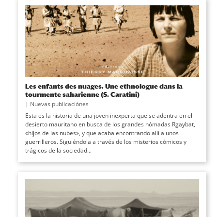
Les enfants des nuages. Une ethnologue dans la
tourmente saharienne (S. Caratini)
|
Nuevas publicaciónes
Esta es la historia de una joven inexperta que se adentra en el
desierto mauritano en busca de los grandes nómadas Rgaybat,
«hijos de las nubes», y que acaba encontrando allí a unos
guerrilleros. Siguiéndola a través de los misterios cómicos y
trágicos de la sociedad...