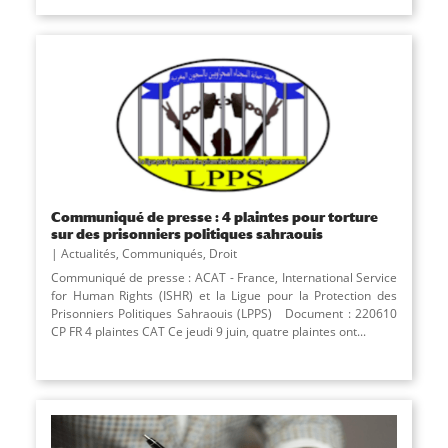
Communiqué de presse : 4 plaintes pour torture
sur des prisonniers politiques sahraouis
Actualités
,
Communiqués
,
Droit
Communiqué de presse : ACAT - France, International Service
for Human Rights (ISHR) et la Ligue pour la Protection des
Prisonniers Politiques Sahraouis (LPPS) Document : 220610
CP FR 4 plaintes CAT Ce jeudi 9 juin, quatre plaintes ont...