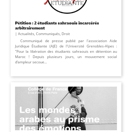
Pétition : 2 étudiants sahraouis incarcérés
arbitrairement
Actualités
,
Communiqués
,
Droit
Communiqué de presse publié par l'association Aide
Juridique Étudiante (AJE) de l'Université Grenobles-Alpes :
"Pour la libération des étudiants sahraouis en détention au
Maroc ! Depuis plusieurs jours, un mouvement social
d’ampleur secoue...