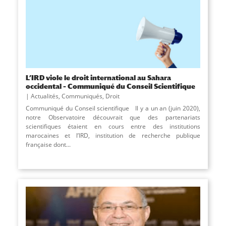
L’IRD viole le droit international au Sahara
occidental – Communiqué du Conseil Scientifique
Actualités
,
Communiqués
,
Droit
Communiqué du Conseil scientifique Il y a un an (juin 2020),
notre Observatoire découvrait que des partenariats
scientifiques étaient en cours entre des institutions
marocaines et l’IRD, institution de recherche publique
française dont...