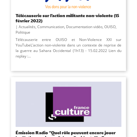
Télécauserie sur l’action militante non-violente (15
février 2022)
Actualités
,
Communication
,
Documentation vidéo
,
OUISO
,
Politique
Télécauserie entre OUISO et Non-Violence XXI sur
YouTubeL’action non-violente dans un contexte de reprise de
la guerre au Sahara Occidental (1h13) - 15.02.2022 Lien du
replay :...
Émission Radio “Quel rôle peuvent encore jouer