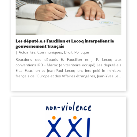
Les député.e.s Faucillon et Lecoq interpellent le
gouvernement français
Actualités
,
Communiqués
,
Droit
,
Politique
Réactions des députés E. Faucillon et J. P. Lecoq aux
conventions IRD - Maroc (en territoire occupé) Les député.e.s
Elsa Faucillon et Jean-Paul Lecoq ont interpelé le ministre
français de l'Europe et des Affaires étrangères, Jean-Yves Le...